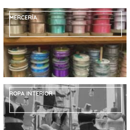
MERCERÍA
ROPA INTERIOR