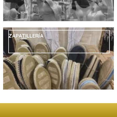
ZAPATILLERÍA