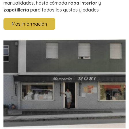
manualidades, hasta cómoda
ropa interior
y
zapatillería
para todos los gustos y edades.
Más información