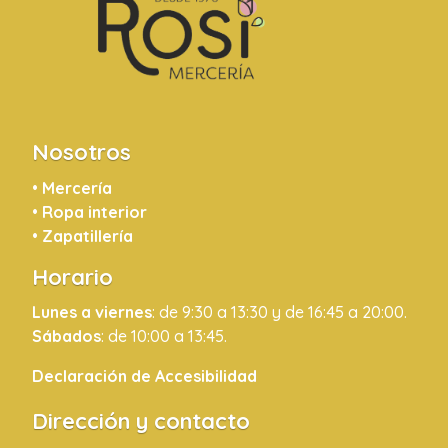
Nosotros
•
Mercería
•
Ropa interior
•
Zapatillería
Horario
Lunes a viernes
: de 9:30 a 13:30 y de 16:45 a 20:00.
Sábados
: de 10:00 a 13:45.
Declaración de Accesibilidad
Dirección y contacto