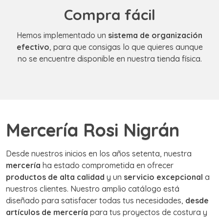
Compra fácil
Hemos implementado un
sistema de organización
efectivo
, para que consigas lo que quieres aunque
no se encuentre disponible en nuestra tienda física.
Mercería Rosi Nigrán
Desde nuestros inicios en los años setenta, nuestra
mercería
ha estado comprometida en ofrecer
productos de alta calidad
y un
servicio excepcional
a
nuestros clientes. Nuestro amplio catálogo está
diseñado para satisfacer todas tus necesidades,
desde
artículos de mercería
para tus proyectos de costura y