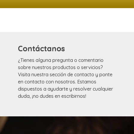
Contáctanos
¿Tienes alguna pregunta o comentario
sobre nuestros productos o servicios?
Visita nuestra sección de contacto y ponte
en contacto con nosotros. Estamos
dispuestos a ayudarte y resolver cualquier
duda, ¡no dudes en escribirnos!