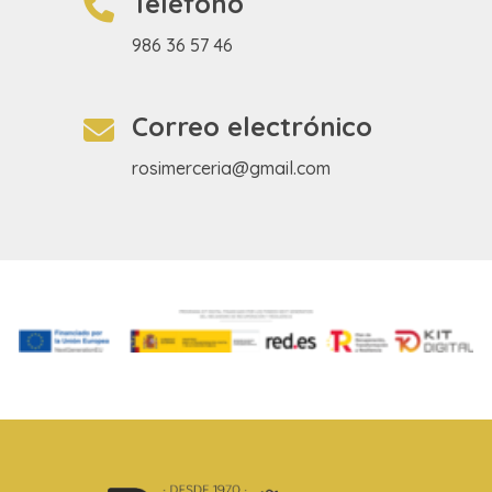
Teléfono
986 36 57 46
Correo electrónico
rosimerceria@gmail.com