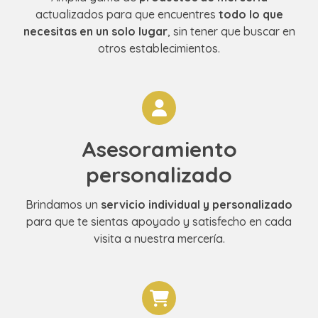
actualizados para que encuentres
todo lo que
necesitas en un solo lugar
, sin tener que buscar en
otros establecimientos.
Asesoramiento
personalizado
Brindamos un
servicio individual y personalizado
para que te sientas apoyado y satisfecho en cada
visita a nuestra mercería.