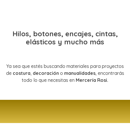
Hilos, botones, encajes, cintas,
elásticos y mucho más
Ya sea que estés buscando materiales para proyectos
de
costura
,
decoración
o
manualidades
, encontrarás
todo lo que necesitas en
Mercería Rosi.