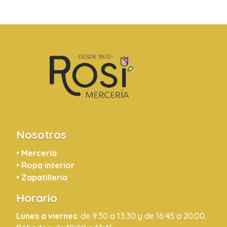
Nosotros
•
Mercería
•
Ropa interior
•
Zapatillería
Horario
Lunes a viernes
: de 9:30 a 13:30 y de 16:45 a 20:00.