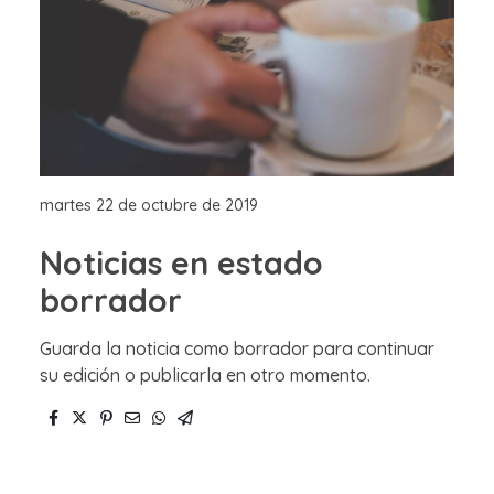
martes 22 de octubre de 2019
Noticias en estado
borrador
Guarda la noticia como borrador para continuar
su edición o publicarla en otro momento.