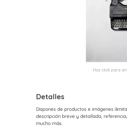
Haz click para am
Detalles
Dispones de productos e imágenes ilimita
descripción breve y detallada, referencia
mucho más.