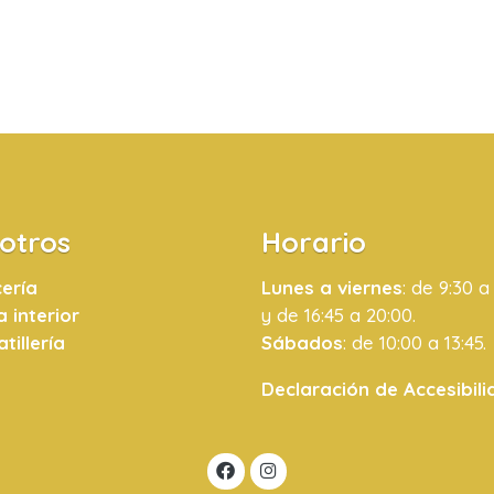
otros
Horario
ería
Lunes a viernes
: de 9:30 a
 interior
y de 16:45 a 20:00.
tillería
Sábados
: de 10:00 a 13:45.
Declaración de Accesibil